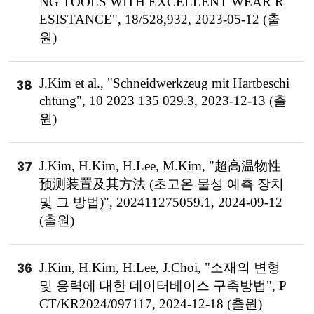
NG TOOLS WITH EXCELLENT WEAR R
ESISTANCE", 18/528,932, 2023-05-12 (출
원)
J.Kim et al., "Schneidwerkzeug mit Hartbeschi
38
chtung", 10 2023 135 029.3, 2023-12-13 (출
원)
37
J.Kim, H.Kim, H.Lee, M.Kim, "超高温物性
预测装置及其方法 (초고온 물성 예측 장치
및 그 방법)", 202411275059.1, 2024-09-12
(출원)
36
J.Kim, H.Kim, H.Lee, J.Choi, "소재의 변형
및 응력에 대한 데이터베이스 구축방법", P
CT/KR2024/097117, 2024-12-18 (출원)