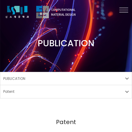
PUBLICATION
PUBLICATION
Patent
Patent