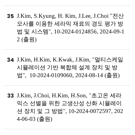
35
J.Kim, S.Kyung, H. Kim, J.Lee, J.Choi "전산
모사를 이용한 세라믹 재료의 경도 평가 방
법 및 시스템", 10-2024-0124856, 2024-09-1
2 (출원)
34
J.Kim, H.Kim, K.Kwak, J.Kim, "멀티스케일
시뮬레이션 기반 복합체 설계 장치 및 방
법", 10-2024-0109060, 2024-08-14 (출원)
33
J.Kim, J.Choi, H.Kim, H.Son, "초고온 세라
믹스 선별을 위한 고생산성 산화 시뮬레이
션 장치 및 그 방법", 10-2024-0072597, 202
4-06-03 (출원)