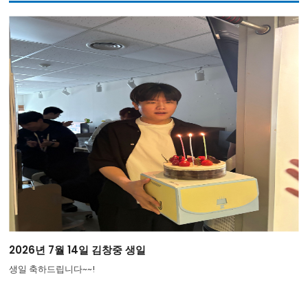
2026년 7월 14일 김창중 생일
생일 축하드립니다~~!