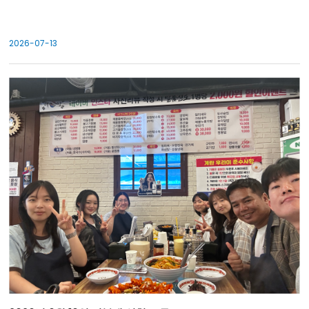
2026-07-13