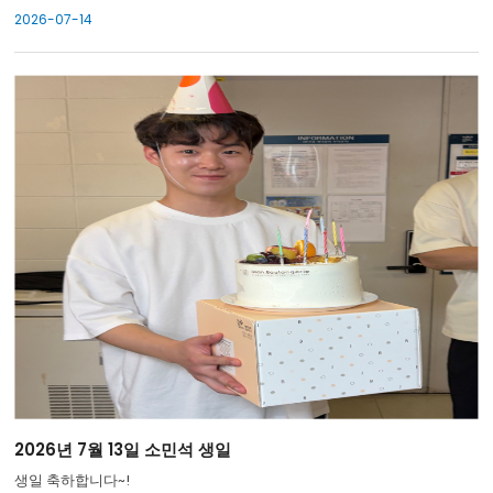
2026-07-14
2026년 7월 13일 소민석 생일
생일 축하합니다~!