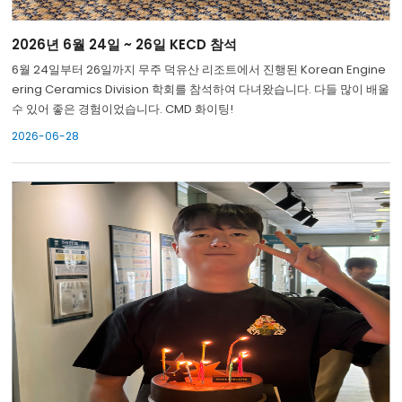
2026년 6월 24일 ~ 26일 KECD 참석
6월 24일부터 26일까지 무주 덕유산 리조트에서 진행된 Korean Engine
ering Ceramics Division 학회를 참석하여 다녀왔습니다. 다들 많이 배울
수 있어 좋은 경험이었습니다. CMD 화이팅!
2026-06-28