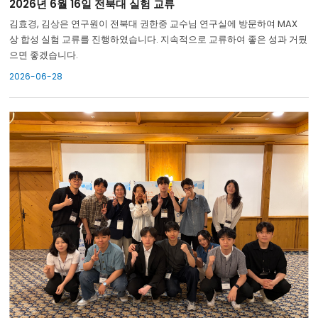
2026년 6월 16일 전북대 실험 교류
김효경, 김상은 연구원이 전북대 권한중 교수님 연구실에 방문하여 MAX
상 합성 실험 교류를 진행하였습니다. 지속적으로 교류하여 좋은 성과 거뒀
으면 좋겠습니다.
2026-06-28