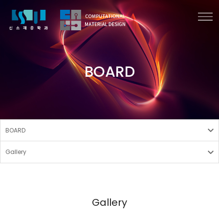
BOARD
BOARD
Gallery
Gallery