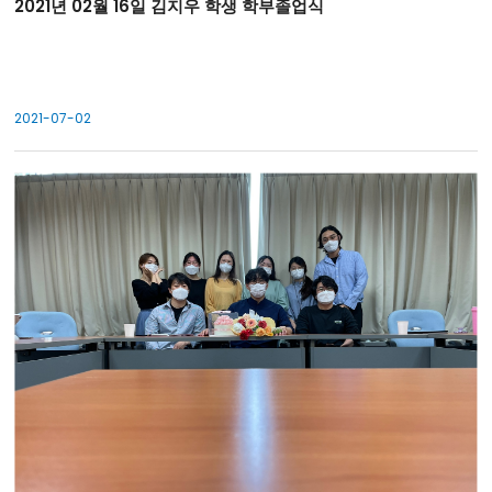
2021년 02월 16일 김지우 학생 학부졸업식
2021-07-02