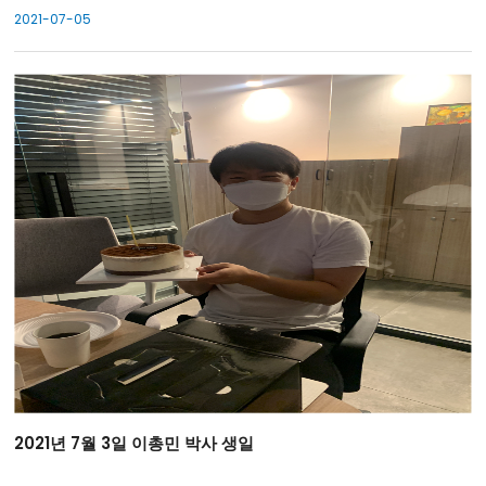
2021-07-05
2021년 7월 3일 이총민 박사 생일