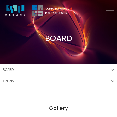
BOARD
BOARD
Gallery
Gallery