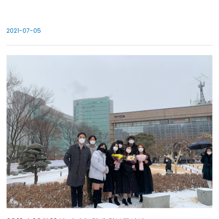
2021-07-05