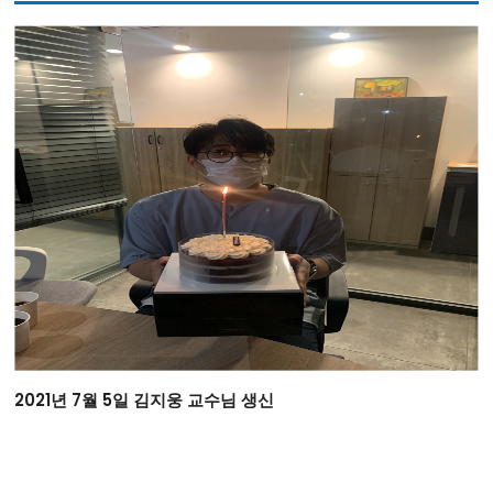
2021년 7월 5일 김지웅 교수님 생신