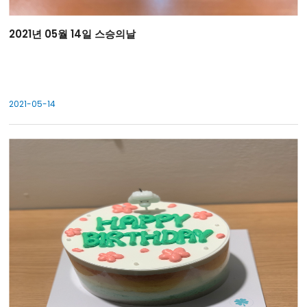
2021년 05월 14일 스승의날
2021-05-14