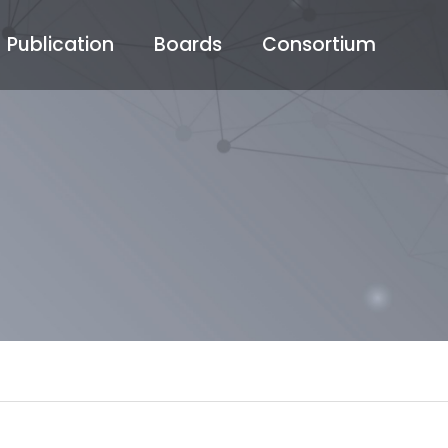
Publication
Boards
Consortium