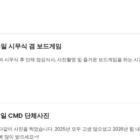
 8일 시무식 겸 보드게임
여 시무식 후 단체 점심식사, 사진촬영 및 즐거운 보드게임을 하는 시
 2일 CMD 단체사진
같이 사진을 찍었습니다. 2025년 모두 고생 많으셨고 2026년 힘
 많이 받으세요~!!