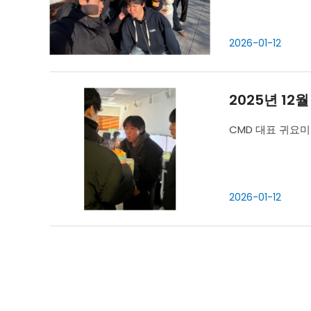
2026-01-12
2025년 12
CMD 대표 귀요미
2026-01-12