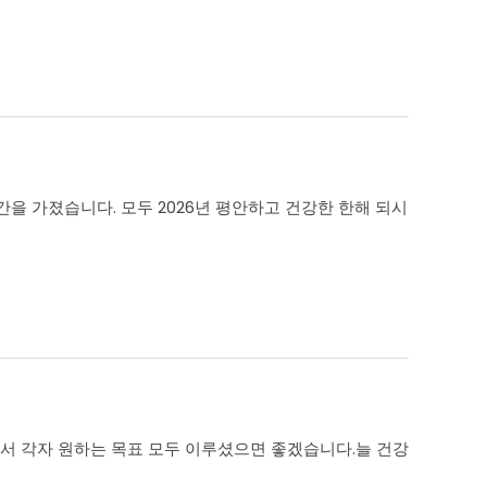
간을 가졌습니다. 모두 2026년 평안하고 건강한 한해 되시
 내서 각자 원하는 목표 모두 이루셨으면 좋겠습니다.늘 건강