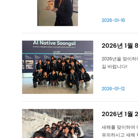
2026-01-16
2026년 1월
2026년을 맞이하
길 바랍니다!
2026-01-12
2026년 1월
새해를 맞이하여 다
유의하시고 새해 복