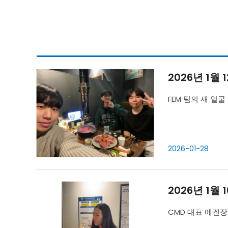
2026년 1월 
FEM 팀의 새 얼
2026-01-28
2026년 1월
CMD 대표 에겐