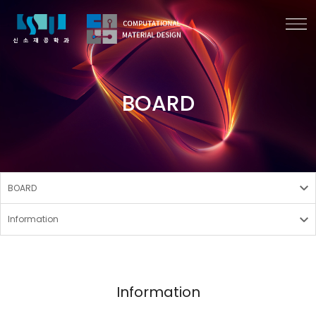
BOARD
BOARD
Information
Information