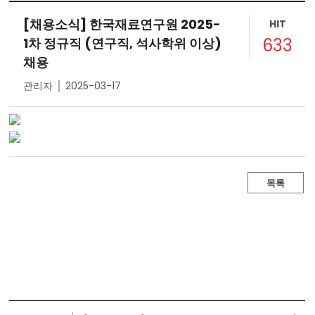
[채용소식] 한국재료연구원 2025-
HIT
633
1차 정규직 (연구직, 석사학위 이상)
채용
관리자 │ 2025-03-17
목록